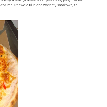
i ktoś ma już swoje ulubione warianty smakowe, to