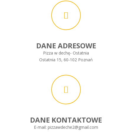
DANE ADRESOWE
Pizza w dechę- Ostatnia
Ostatnia 15, 60-102 Poznań
DANE KONTAKTOWE
E-mail:
pizzawdeche2@gmail.com