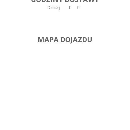
Dzisiaj:
MAPA DOJAZDU