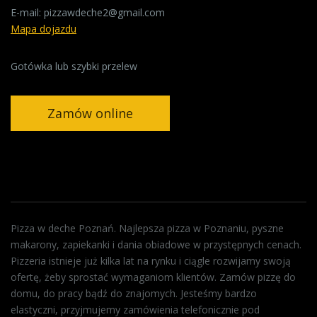
E-mail:
pizzawdeche2@gmail.com
Mapa dojazdu
Gotówka lub szybki przelew
Zamów online
Pizza w deche Poznań. Najlepsza pizza w Poznaniu, pyszne
makarony, zapiekanki i dania obiadowe w przystępnych cenach.
Pizzeria istnieje już kilka lat na rynku i ciągle rozwijamy swoją
ofertę, żeby sprostać wymaganiom klientów. Zamów pizzę do
domu, do pracy bądź do znajomych. Jesteśmy bardzo
elastyczni, przyjmujemy zamówienia telefonicznie pod