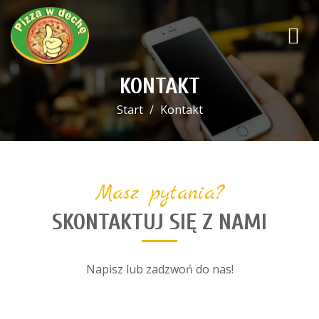
KONTAKT
Start
Kontakt
Masz pytania?
SKONTAKTUJ SIĘ Z NAMI
Napisz lub zadzwoń do nas!