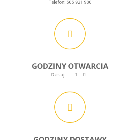
Telefon:
505 921 900
GODZINY OTWARCIA
Dzisiaj:
GODZINY DOSTAWY